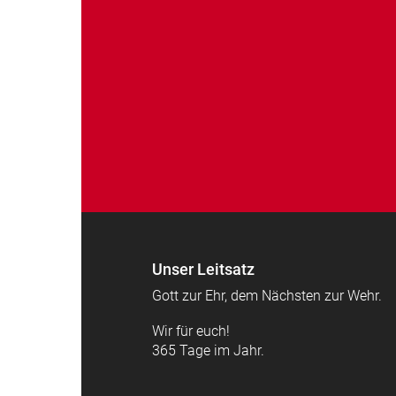
Unser Leitsatz
Gott zur Ehr, dem Nächsten zur Wehr.
Wir für euch!
365 Tage im Jahr.