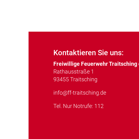
Kontaktieren Sie uns:
Freiwillige Feuerwehr Traitsching 
Rathausstraße 1
93455 Traitsching
info@ff-traitsching.de
Tel.
Nur Notrufe: 112