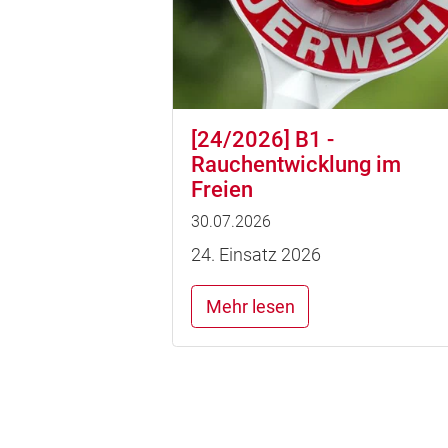
[24/2026] B1 -
Rauchentwicklung im
Freien
30.07.2026
24. Einsatz 2026
Mehr lesen