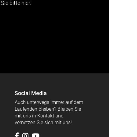
Sie bitte hier.
Social Media
Auch unterwegs immer auf dem
Laufenden bleiben? Bleiben Sie
mit uns in Kontakt und
vernetzen Sie sich mit uns!