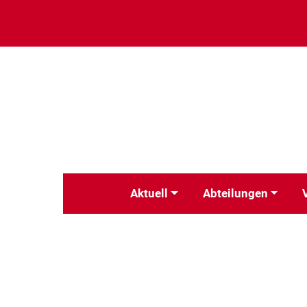
Aktuell
Abteilungen