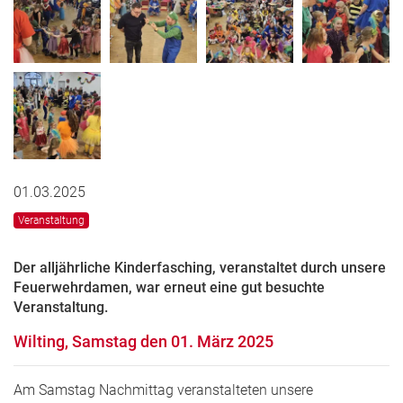
01.03.2025
Veranstaltung
Der alljährliche Kinderfasching, veranstaltet durch unsere
Feuerwehrdamen, war erneut eine gut besuchte
Veranstaltung.
Wilting, Samstag den 01. März 2025
Am Samstag Nachmittag veranstalteten unsere