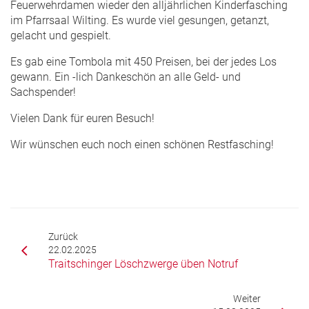
Feuerwehrdamen wieder den alljährlichen Kinderfasching
im Pfarrsaal Wilting. Es wurde viel gesungen, getanzt,
gelacht und gespielt.
Es gab eine Tombola mit 450 Preisen, bei der jedes Los
gewann. Ein -lich Dankeschön an alle Geld- und
Sachspender!
Vielen Dank für euren Besuch!
Wir wünschen euch noch einen schönen Restfasching!
Zurück
22.02.2025
Traitschinger Löschzwerge üben Notruf
Weiter